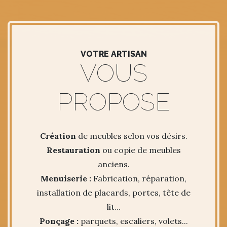
VOTRE ARTISAN
VOUS
PROPOSE
Création
de meubles selon vos désirs.
Restauration
ou copie de meubles
anciens.
Menuiserie :
Fabrication, réparation,
installation de placards, portes, tête de
lit...
Ponçage :
parquets, escaliers, volets...