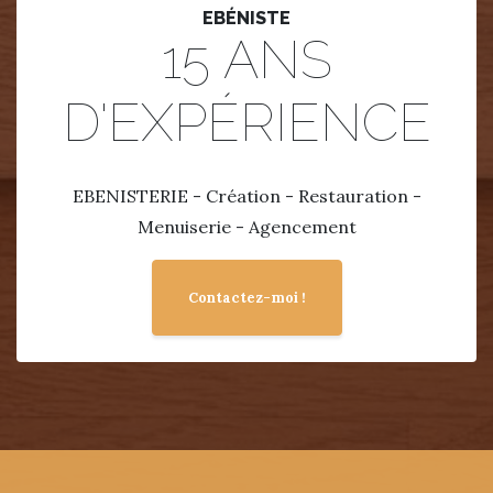
EBÉNISTE
15 ANS
D'EXPÉRIENCE
EBENISTERIE - Création - Restauration -
Menuiserie - Agencement
Contactez-moi !