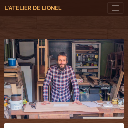
L'ATELIER DE LIONEL